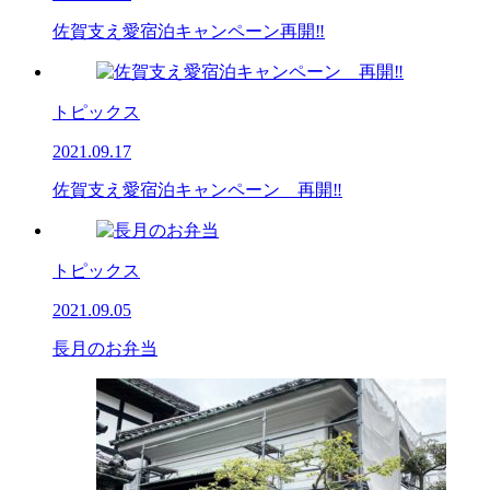
佐賀支え愛宿泊キャンペーン再開‼
トピックス
2021.09.17
佐賀支え愛宿泊キャンペーン 再開‼
トピックス
2021.09.05
長月のお弁当