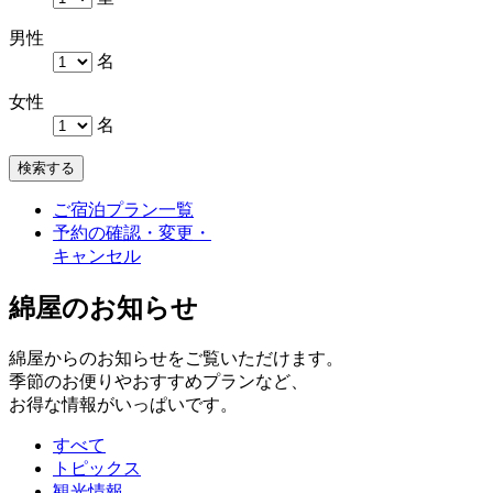
男性
名
女性
名
検索する
ご宿泊プラン一覧
予約の確認・変更・
キャンセル
綿屋のお知らせ
綿屋からのお知らせをご覧いただけます。
季節のお便りやおすすめプランなど、
お得な情報がいっぱいです。
すべて
トピックス
観光情報