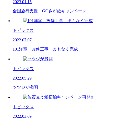
2023.01.15
全国旅行支援・GOさが旅キャンペーン
トピックス
2022.07.07
101洋室 改修工事 まもなく完成
トピックス
2022.05.29
ツツジが満開
トピックス
2022.03.09