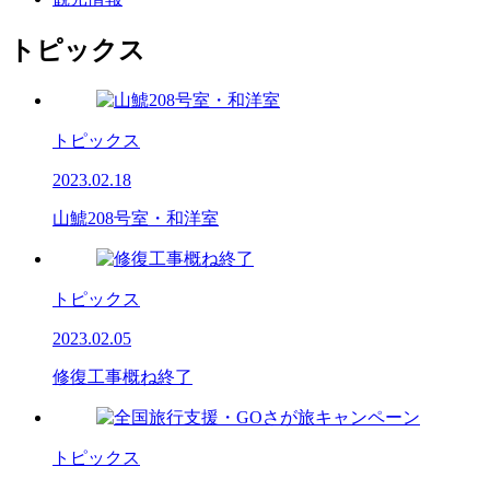
トピックス
トピックス
2023.02.18
山鯱208号室・和洋室
トピックス
2023.02.05
修復工事概ね終了
トピックス