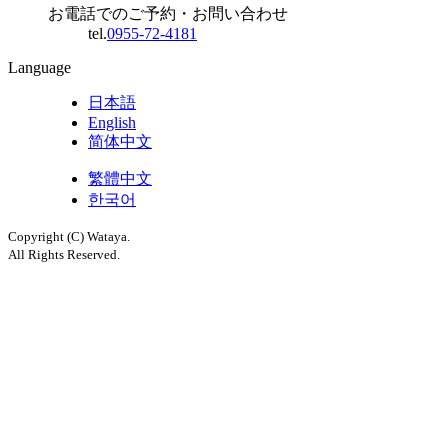
お電話でのご予約・お問い合わせ
tel.
0955-72-4181
Language
日本語
English
简体中文
繁體中文
한국어
Copyright (C) Wataya.
All Rights Reserved.